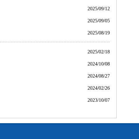
2025/09/12
2025/09/05
2025/08/19
2025/02/18
2024/10/08
2024/08/27
2024/02/26
2023/10/07