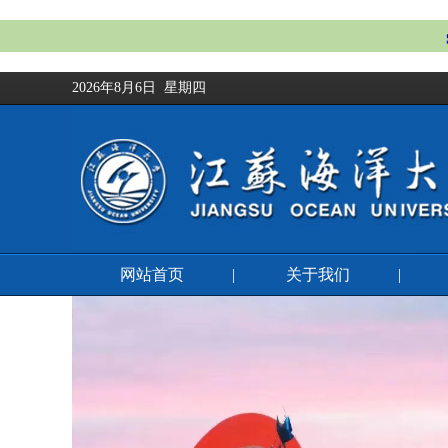
2026年8月6日 星期四
网站首页
|
关于我们
|