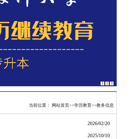
1
2
3
当前位置：
网站首页
>>
学历教育
>>
教务信息
2026/02/20
2025/10/10