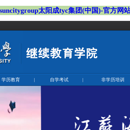
suncitygroup太阳成tyc集团(中国)-官方网
学历教育
|
自学考试
|
非学历培训