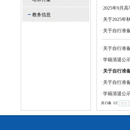
2025年9
·
教务信息
关于2025
·
关于自行准备
·
关于自行准备
·
学籍清退公
·
关于自行准备
·
关于自行准备
·
学籍清退公
·
共15条 1/2
首页