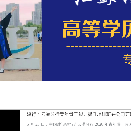
建行连云港分行青年骨干能力提升培训班在公司开
5 月 23 日，中国建设银行连云港分行 2026 年青年骨