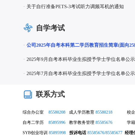
关于自行准备PETS-3考试听力调频耳机的通知
·
自学考试
公司2025年自考本科第二学历教育招生简章(面向25
·
2025年9月自考本科毕业生拟授予学士学位名单公示
·
2025年7月自考本科毕业生拟授予学士学位名单公示
·
联系方式
综合办公室
85580208
成人学历教育
85580218
校企合
自考二学历
85895996
教学教务管理
85585676
学
SYB创业培训
85895998
投诉电话
85585676/
85585677
经理