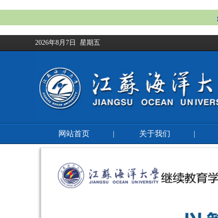
2026年8月7日 星期五
网站首页
|
关于我们
|