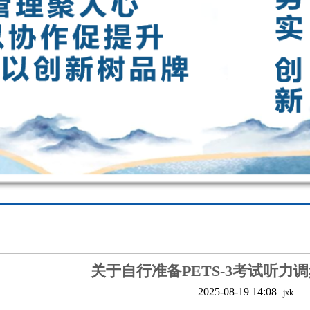
关于自行准备PETS-3考试听力
2025-08-19 14:08
jxk