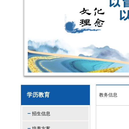
学历教育
教务信息
招生信息
培养方案