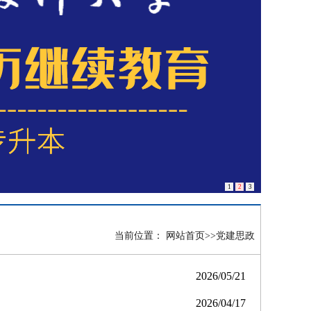
1
2
3
当前位置：
网站首页
>>
党建思政
2026/05/21
2026/04/17