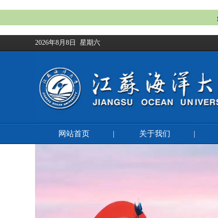
2026年8月8日 星期六
网站首页
|
关于我们
|