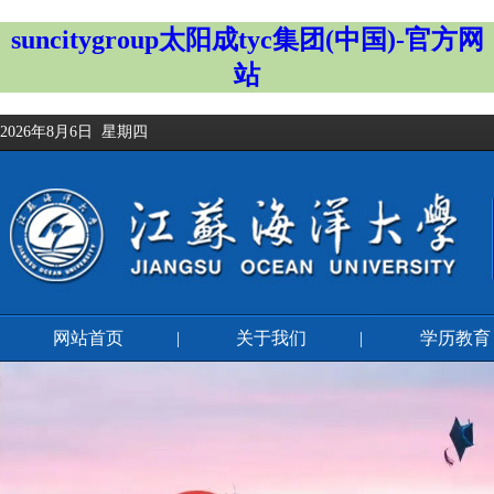
suncitygroup太阳成tyc集团(中国)-官方网
站
2026年8月6日 星期四
网站首页
|
关于我们
|
学历教