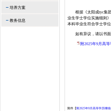
培养方案
根据《太阳成tyc
业生学士学位实施细则》
教务信息
本科毕业生符合学士学位
如有异议，请以书面
附2025年9月高
附件【
附2025年9月高等学历继