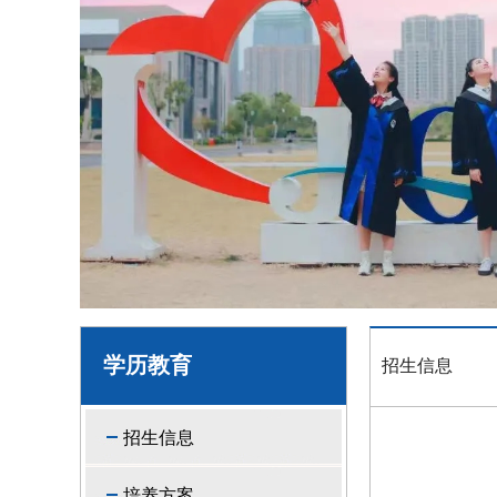
学历教育
招生信息
招生信息
培养方案