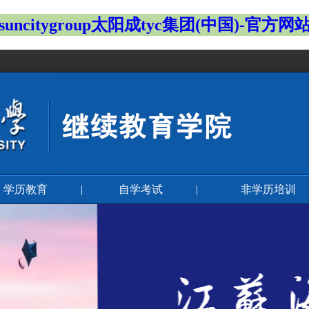
suncitygroup太阳成tyc集团(中国)-官方网
学历教育
|
自学考试
|
非学历培训