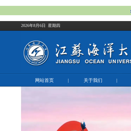
2026年8月6日 星期四
网站首页
|
关于我们
|