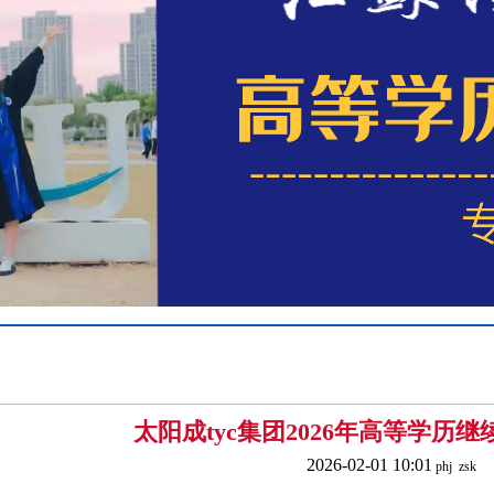
太阳成tyc集团2026年高等学历
2026-02-01 10:01
phj zsk