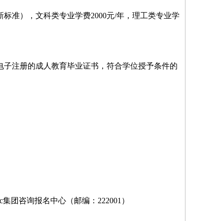
准），文科类专业学费2000元/年，理工类专业学
电子注册的成人教育毕业证书，符合学位授予条件的
yc集团咨询报名中心（邮编：222001）