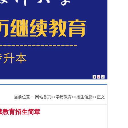
1
2
3
当前位置：
网站首页
>>
学历教育
>>
招生信息
>>
正文
继续教育招生简章