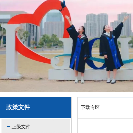
政策文件
下载专区
上级文件