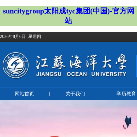
suncitygroup太阳成tyc集团(中国)-官方网
站
2026年8月6日 星期四
网站首页
|
关于我们
|
学历教