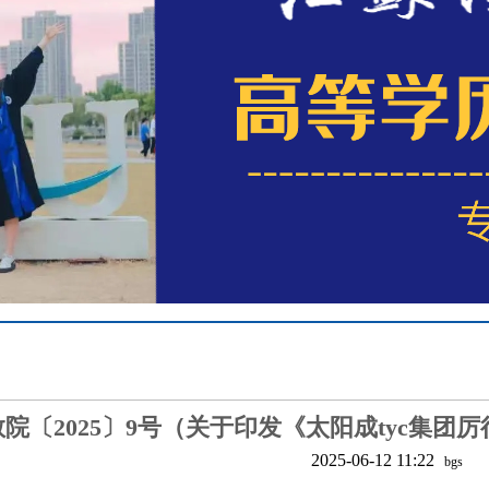
教院〔2025〕9号（关于印发《太阳成tyc集
2025-06-12 11:22
bgs