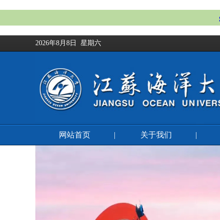
2026年8月8日 星期六
网站首页
|
关于我们
|