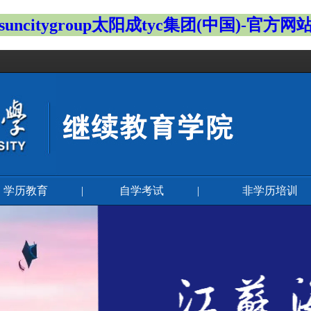
suncitygroup太阳成tyc集团(中国)-官方网
学历教育
|
自学考试
|
非学历培训