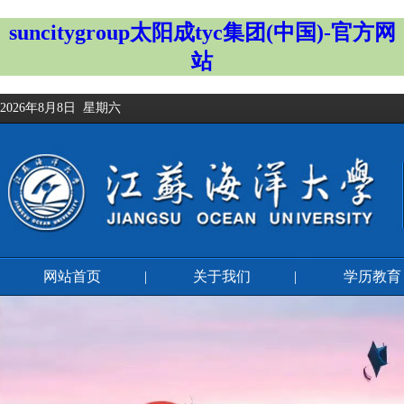
suncitygroup太阳成tyc集团(中国)-官方网
站
2026年8月8日 星期六
网站首页
|
关于我们
|
学历教