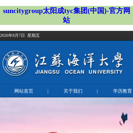
suncitygroup太阳成tyc集团(中国)-官方网
站
2026年8月7日 星期五
网站首页
|
关于我们
|
学历教