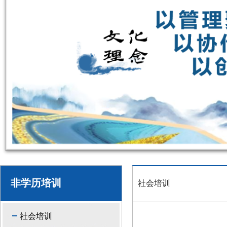
非学历培训
社会培训
社会培训