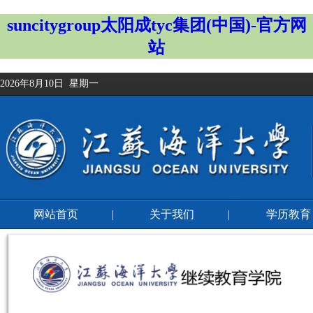
suncitygroup太阳成tyc集团(中国)-官方网
站
2026年8月10日 星期一
网站首页
|
关于我们
|
学历教