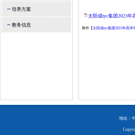
培养方案
太阳成tyc集团2023
教务信息
附件【
太阳成tyc集团2023年高
地址：中
Copy