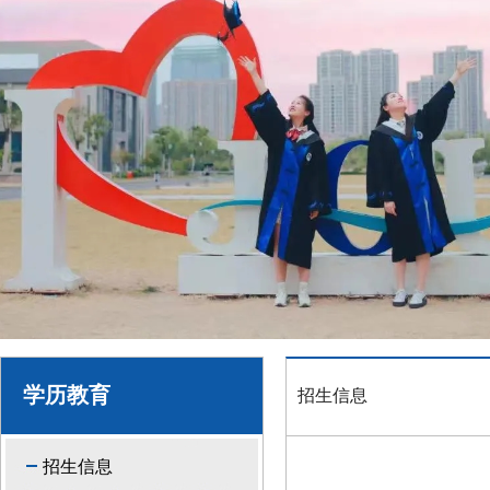
学历教育
招生信息
招生信息