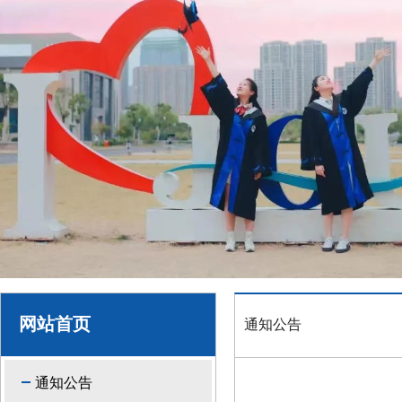
网站首页
通知公告
通知公告