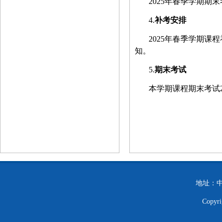
2025年春季学期
4.
补考安排
2025年春季学期课
知。
5.
期末考试
本学期课程期末考试2
地址：中
Copy